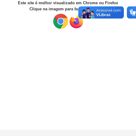
Este site é melhor visualizado em Chrome ou Firefox
Clique na imagem para fazer o download