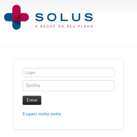
Entrar
Esqueci minha senha