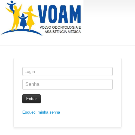
Entrar
Esqueci minha senha