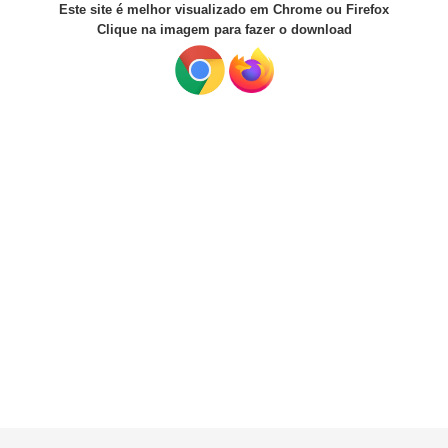
Este site é melhor visualizado em Chrome ou Firefox
Clique na imagem para fazer o download